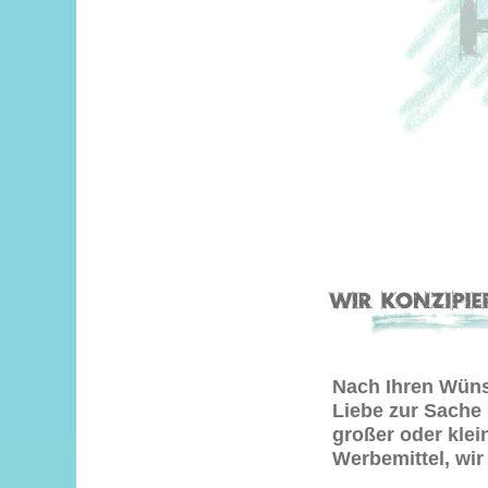
Nach Ihren Wüns
Liebe zur
Sache 
großer oder kle
Werbemittel, wir