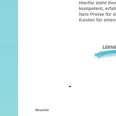
Hierfür steht Ih
kompetent, erfah
faire Preise für 
Kosten für eine
Besucher