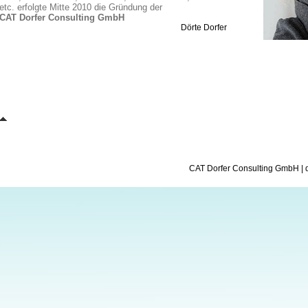
etc. erfolgte Mitte 2010 die Gründung der
CAT Dorfer Consulting GmbH
Dörte Dorfer
CAT Dorfer Consulting GmbH
|